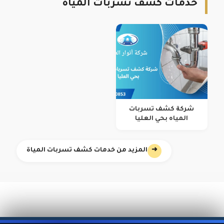
خدمات كشف تسربات المياة
شركة كشف تسربات
المياه بحي العليا
➜
المزيد من خدمات كشف تسربات المياة