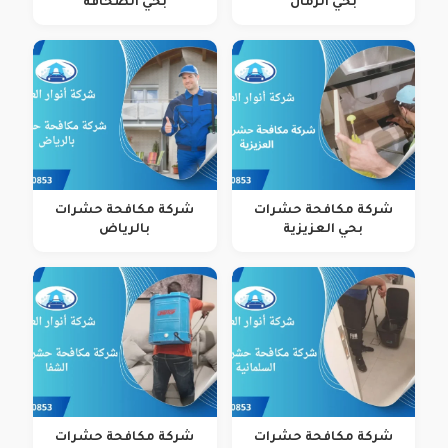
بحي الرمال
بحي الصحافة
شركة مكافحة حشرات
شركة مكافحة حشرات
بحي العزيزية
بالرياض
شركة مكافحة حشرات
شركة مكافحة حشرات