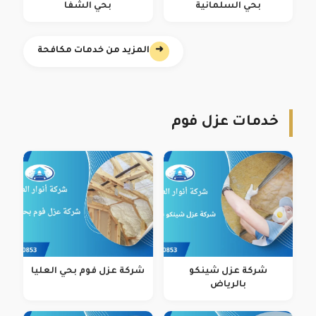
بحي السلمانية
بحي الشفا
➜
المزيد من خدمات مكافحة
خدمات عزل فوم
شركة عزل شينكو
شركة عزل فوم بحي العليا
بالرياض