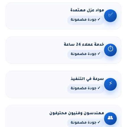
مواد عزل معتمدة
✅
✓ جودة مضمونة
خدمة عملاء 24 ساعة
⏱️
✓ جودة مضمونة
سرعة في التنفيذ
⚡
✓ جودة مضمونة
مهندسون وفنيون محترفون
👥
✓ جودة مضمونة