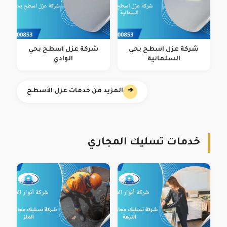
شركة عزل اسطح بحي
شركة عزل اسطح بحي
السلمانية
الوادي
➜
المزيد من خدمات عزل الأسطح
خدمات تسليك المجاري