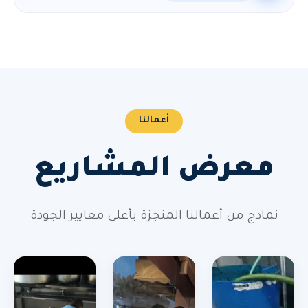
أعمالنا
معرض المشاريع
نماذج من أعمالنا المنجزة بأعلى معايير الجودة