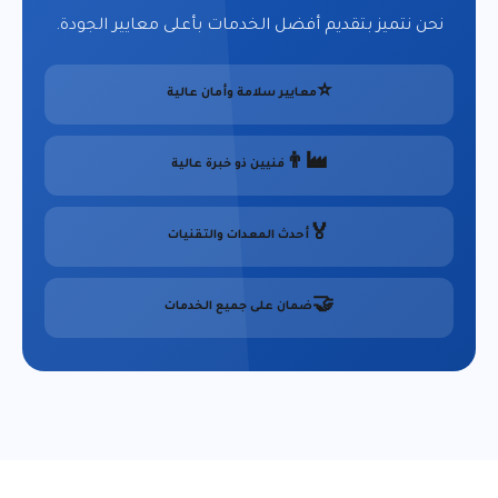
نحن نتميز بتقديم أفضل الخدمات بأعلى معايير الجودة.
⭐
معايير سلامة وأمان عالية
👨‍🏭
فنيين ذو خبرة عالية
🏅
أحدث المعدات والتقنيات
🤝
ضمان على جميع الخدمات