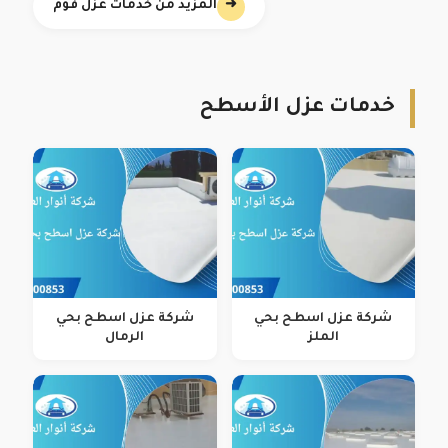
➜
المزيد من خدمات عزل فوم
خدمات عزل الأسطح
شركة عزل اسطح بحي
شركة عزل اسطح بحي
الملز
الرمال