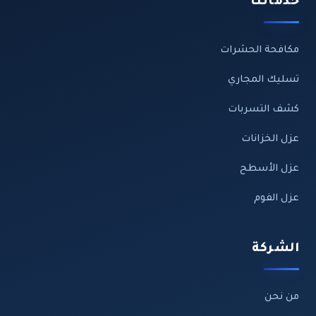
خدماتنا
مكافحة الحشرات
تسليك المجاري
كشف التسربات
عزل الخزانات
عزل الأسطح
عزل الفوم
الشركة
من نحن