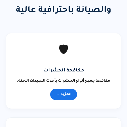
والصيانة باحترافية عالية
🛡️
مكافحة الحشرات
مكافحة جميع أنواع الحشرات بأحدث المبيدات الآمنة.
المزيد ←