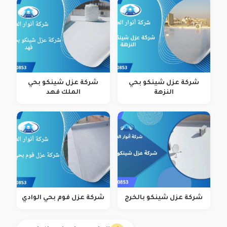
شركة عزل شينكو بحي
شركة عزل شينكو بحي
النزهة
الملك فهد
شركة عزل شينكو بالخرج
شركة عزل فوم بحي الوادي