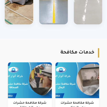
خدمات مكافحة
شركة مكافحة حشرات
شركة مكافحة حشرات