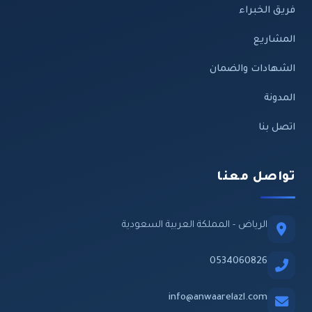
فريق الخبراء
المشاريع
الشهادات والضمان
المدونة
اتصل بنا
تواصل معنا
الرياض - المملكة العربية السعودية
0534060826
info@anwaarelazl.com