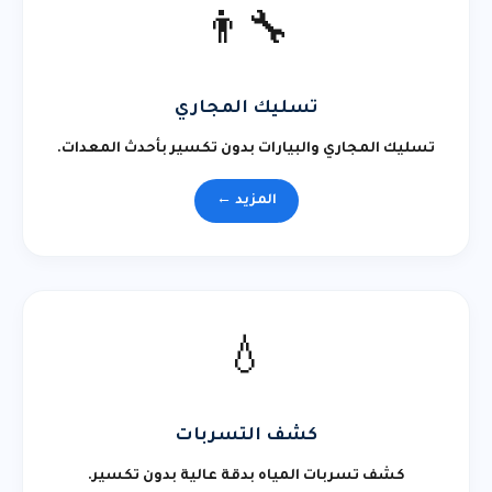
👨‍🔧
تسليك المجاري
تسليك المجاري والبيارات بدون تكسير بأحدث المعدات.
المزيد ←
💧
كشف التسربات
كشف تسربات المياه بدقة عالية بدون تكسير.