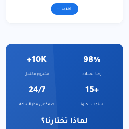
المزيد ←
10K+
98%
رضا العملاء
مشروع مكتمل
24/7
+15
سنوات الخبرة
خدمة على مدار الساعة
لماذا تختارنا؟