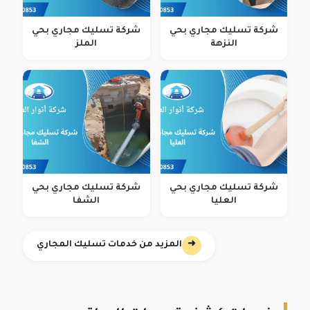
شركة تسليك مجاري بحي
شركة تسليك مجاري بحي
النزهة
الملز
شركة تسليك مجاري بحي
شركة تسليك مجاري بحي
العليا
الشفا
➜
المزيد من خدمات تسليك المجاري