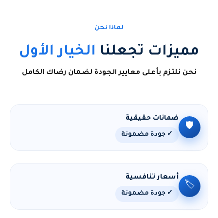
لماذا نحن
مميزات تجعلنا
الخيار الأول
نحن نلتزم بأعلى معايير الجودة لضمان رضاك الكامل
ضمانات حقيقية
🛡️
✓ جودة مضمونة
أسعار تنافسية
🏷️
✓ جودة مضمونة