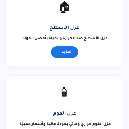
🏠
عزل الأسطح
عزل الأسطح ضد الحرارة والمياه بأفضل المواد.
المزيد ←
🧴
عزل الفوم
عزل الفوم حراري ومائي بجودة عالية وأسعار مميزة.