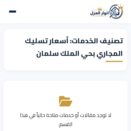
تصنيف الخدمات: أسعار تسليك
المجاري بحي الملك سلمان
لا توجد مقالات أو خدمات متاحة حالياً في هذا
القسم.