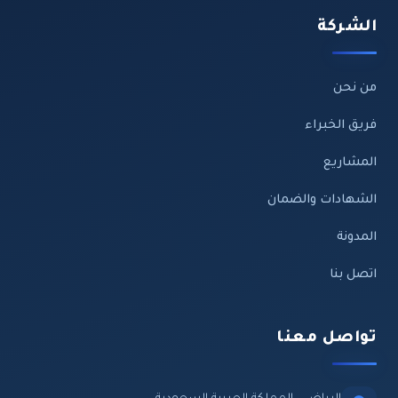
الشركة
من نحن
فريق الخبراء
المشاريع
الشهادات والضمان
المدونة
اتصل بنا
تواصل معنا