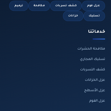
عزل فوم
كشف تسربات
مكافحة
ترميم
تسليك
خزانات
خدماتنا
مكافحة الحشرات
تسليك المجاري
كشف التسربات
عزل الخزانات
عزل الأسطح
عزل الفوم