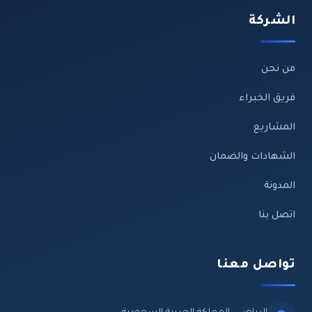
الشركة
من نحن
فريق الخبراء
المشاريع
الشهادات والضمان
المدونة
اتصل بنا
تواصل معنا