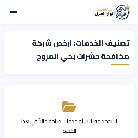
تصنيف الخدمات: ارخص شركة
مكافحة حشرات بحي المروج
لا توجد مقالات أو خدمات متاحة حالياً في هذا
القسم.