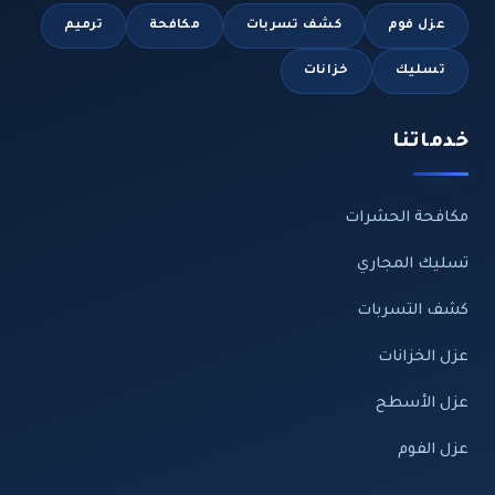
عزل فوم
كشف تسربات
مكافحة
ترميم
تسليك
خزانات
خدماتنا
مكافحة الحشرات
تسليك المجاري
كشف التسربات
عزل الخزانات
عزل الأسطح
عزل الفوم