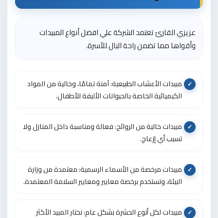
عزيزي القارئ تعتمد الشركة علي افضل أنواع المبيدات
وأقواها مما تضمن راحة البال للأسرة.
مبيدات الأعشاب الطبيعية: آمنة تمامًا، وخالية من المواد
الكيميائية الخاصة بالحيوانات الأليفة للأطفال.
مبيدات خالية من الروائح: فعالة ومناسبة داخل المنازل ولا
تسبب أي إزعاج.
مبيدات مرخصة من الأسماء الرسمية: معتمدة من وزارة
البيئة، وتستخدم برخصة معايير ومعايير السلامة المعتمدة.
مبيدات لكل أنوع الحشرة بشكل عام: نختار المبيد الأكثر