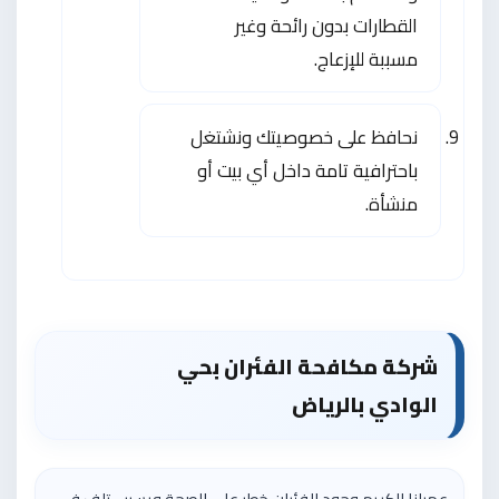
القطارات بدون رائحة وغير
مسببة للإزعاج.
نحافظ على خصوصيتك ونشتغل
باحترافية تامة داخل أي بيت أو
منشأة.
شركة مكافحة الفئران بحي
الوادي
بالرياض