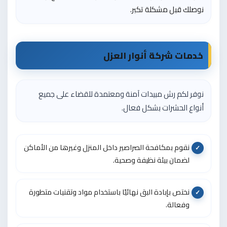
نوصلك قبل مشكلة تكبر.
خدمات شركة أنوار العزل
نوفر لكم رش مبيدات آمنة ومعتمدة للقضاء على جميع
أنواع الحشرات بشكل فعال.
نقوم بمكافحة الصراصير داخل المنزل وغيرها من الأماكن
لضمان بيئة نظيفة وصحية.
نختص بإبادة البق نهائيًا باستخدام مواد وتقنيات متطورة
وفعالة.