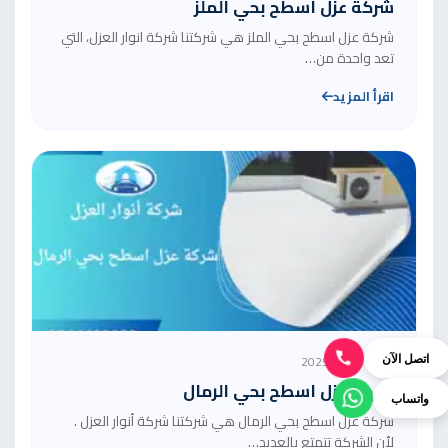
شركة عزل اسطح بحي الملز
شركة عزل اسطح بحي الملز هي شركتنا شركة انوار العزل، التي
تعد واحدة من…
اقرأ المزيد
24 نوفمبر 2025
اتصل الآن
شركة عزل اسطح بحي الرمال
واتساب
شركة عزل اسطح بحي الرمال هي شركتنا شركة أنوار العزل .
لأن الشركة تتمتع بالعديد…