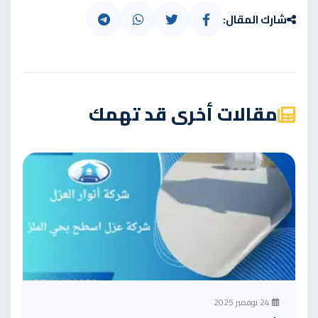
شارك المقال:
مقالات أخرى قد تهمك
24 نوفمبر 2025