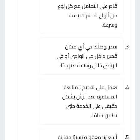
قادر علي التعامل مع كل نوع
من أنواع الحشرات بدقة
وسرعة.
نقدر نوصلك في أي مكان
قصير داخل حي الوادي أو في
الرياض خلال وقت قصير جدًا.
نعمل على تقديم المتابعة
المستمرة بعد الرش بشكل
حقيقي على الخدمة حتى
تطمن تمامًا.
أسعارنا معقولة نسبيًا مقارنة