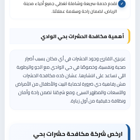
نقدم خدمة سريعة وشاملة تغطي جميع أحياء مدينة
الرياض، لضمان راحة وسلامة عملائنا.
أهمية مكافحة الحشرات بحي الوادي
عزيزي القارئ وجود الحشرات في أي مكان يسبب أضرار
صحية ونفسية، وخصوصًا في حي الوادي مع الجو والرطوبة
اللي تساعد على انتشارها. عشان كده مكافحة الحشرات
مش رفاهية دي ضرورة لحماية البيت والأطفال من الأمراض
واللسعات والمظهر السيئ. ومع شركتنا تضمن راحة وأمان
ونظافة حقيقية من أول زيارة.
ارخص شركة مكافحة حشرات بحي