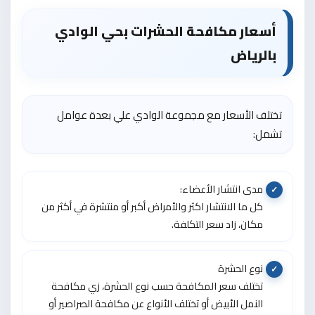
أسعار مكافحة الحشرات بحي الوادي
بالرياض
تختلف الأسعار مع مجموعة الوادي علي بعدة عوامل
تشمل:
مدى انتشار الأعضاء:
كل ما الانتشار اكثر والأمراض أكبر أو منتشرة في أكثر من
مكان، زاد سعر التكلفة.
نوع الحشرة
تختلف سعر المكافحة حسب نوع الحشرة، زي مكافحة
النمل الأبيض أو تختلف الأنواع عن مكافحة الصراصير أو