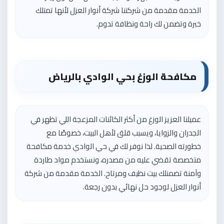
الخدمة مقدمة من شركتنا شركة أنوار العزل لأنها تمتلك
خبرة وتضمن لك راحة ونظافة تدوم.
مكافحة الوزغ بحي الوادي بالرياض
عميلنا العزيز الوزغ من أكثر الكائنات المزعجة اللي تظهر في
الجدران والزوايا، ويسبب قلق لأهل البيت، خصوصًا مع
خطورته الصحية. لذا نوفر لك في حي الوادي خدمة مكافحة
متخصصة تقضي عليه من مصدره، ونستخدم مواد طاردة
وآمنة تضمنلك بيت نظيف ومرتاح. الخدمة مقدمة من شركة
أنوار العزل لوجود حل نهائي بدون رجعة.