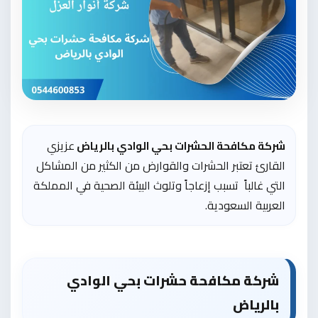
زيزي
شركة مكافحة الحشرات بحي الوادي بالرياض
ع
القارئ تعتبر الحشرات والقوارض من الكثير من المشاكل
التي غالباً تسبب إزعاجاً وتلوث البيئة الصحية في المملكة
العربية السعودية.
شركة مكافحة حشرات بحي الوادي
بالرياض