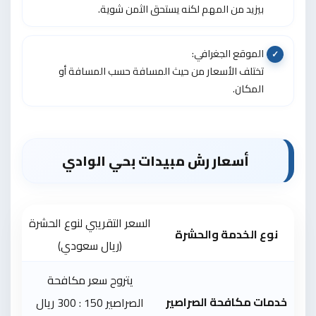
بيزيد من المهم لكنه يستحق الثمن شوية.
الموقع الجغرافي:
تختلف الأسعار من حيث المسافة حسب المسافة أو
المكان.
أسعار رش مبيدات بحي الوادي
السعر التقريبي لنوع الحشرة
نوع الخدمة والحشرة
(ريال سعودي)
يتروح سعر مكافحة
خدمات مكافحة الصراصير
الصراصير 150 : 300 ريال