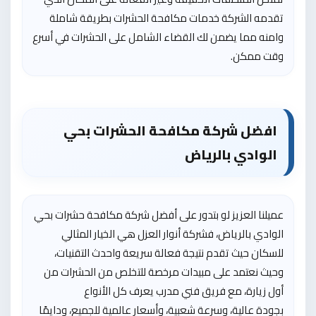
تقدمه الشركة خدمات مكافحة الحشرات بطريقة شاملة
وامنه مما يضمن لك القضاء الشامل على الحشرات في أسرع
وقت ممكن.
افضل شركة مكافحة الحشرات بحي
الوادي بالرياض
عميلنا العزيز لو بتدور على أفضل
شركة مكافحة حشرات بحي
الوادي بالرياض
، ف
شركة أنوار العز
ل هي الخيار المثالي
للسكان حيث تقدم نتيجة فعالة سريعة واحدث التقنيات،
وحيث نعتمد على مبيدات مرخصة للتخلص من الحشرات من
أول زيارة، مع فريق فني مدرب يعرف كل الأنواع
بجودة عالية، وسرعة شعبية، وأسعار عالمية للجميع، ودايمًا