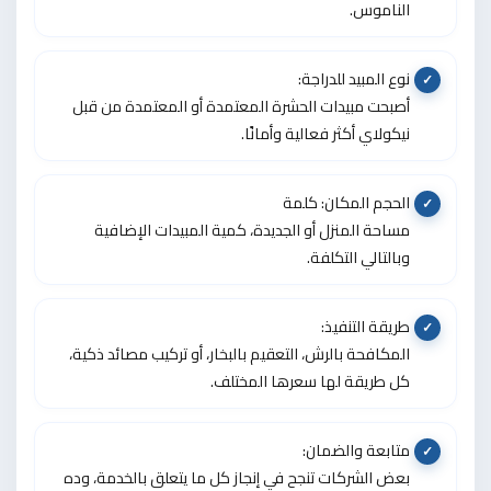
الناموس.
نوع المبيد للدراجة:
أصبحت مبيدات الحشرة المعتمدة أو المعتمدة من قبل
نيكولاي أكثر فعالية وأمانًا.
الحجم المكان: كلمة
مساحة المنزل أو الجديدة، كمية المبيدات الإضافية
وبالتالي التكلفة.
طريقة التنفيذ:
المكافحة بالرش، التعقيم بالبخار، أو تركيب مصائد ذكية،
كل طريقة لها سعرها المختلف.
متابعة والضمان:
بعض الشركات تنجح في إنجاز كل ما يتعلق بالخدمة، وده