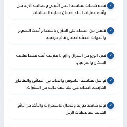
نقدم خدمات مكافحة النمل الأبيض ومعالجة التربة قبل
وأثناء عمليات البناء لضمان حماية الممتلكات.
نتمكن من القضاء على الفئران باستخدام أحدث الطعوم
والأدوات الحديثة لضمان نتائج مرضية.
نطرد الوزغ من الجدران والزوايا بطريقة آمنة تحفظ سلامة
السكان والمرافق.
نواصل مكافحة الناموس والذباب في الحدائق والمناطق
الخارجية، للحفاظ على بيئة نقية خالية من الحشرات.
نوفر متابعة دورية وضمان للاستمرارية والتأكد من نتائج
الخدمة بعد عمليات الرش.