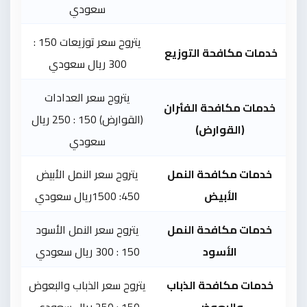
سعودي
يتروح سعر توزيعات 150 :
خدمات مكافحة التوزيع
300 ريال سعودي
يتروح سعر العدادات
خدمات مكافحة الفئران
(القوارض) 150 : 250 ريال
(القوارض)
سعودي
خدمات مكافحة النمل
يتروح سعر النمل الأبيض
الأبيض
450: 1500ريال سعودي
خدمات مكافحة النمل
يتروح سعر النمل الأسود
الأسود
150 : 300 ريال سعودي
خدمات مكافحة الذباب
يتروح سعر الذباب والبعوض
والبعوض
150 : 250 ريال سعودي