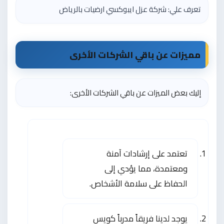
تعرف علي:
شركة عزل ايبوكسي ارضيات بالرياض
مميزات عن باقي الشركات الأخرى
إليك بعض الميزات عن باقي الشركات الأخرى:
تعتمد على إرشادات آمنة
ومعتمدة، مما يؤدي إلى
الحفاظ على سلامة الأشخاص.
يوجد لدينا فريقاً مدرباً كويس