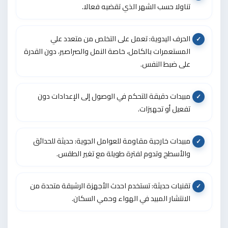
تناولا حسب الشهر الذي تقضيه فعالا.
الحرف اليدوية: تعمل على التخلص من متعدد علي
المستعمرات بالكامل، خاصة النمل والصراصير، دون القدرة
على ضبط النفس.
مبيدات دقيقة للتحكم في الوصول إلى الإعدادات دون
تفعيل أو تجهيزات.
مبيدات خارجية مقاومة للعوامل الجوية: حديثة للحدائق
والأسطح وتدوم لفترة طويلة مع تغير الطقس.
تقنيات حديثة: تستخدم احدث الأجهزة الرشيقة متحدة من
الانتشار المبيد في الهواء وحمي السكان.