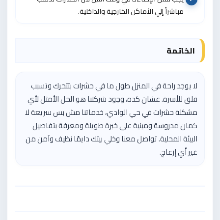
مباشراً إلي الأماكن الخارجية والداخلية.
الخاتمة
لا يوجد راحة في المنزل طول ما في حشرات بتتحرك وتسبب
قلق للأسرة. عشان كده، وجود شركتنا هو الحل الأمثل لأي
مشكلة حشرات في حي الوادي، خدماتنا مش بس سريعة لا
كمان مدروسة ومبنية على خبرة طويلة ومعرفة بتفاصيل
البيئة المحلية. تواصل معنا وخلي بيتك دايمًا نظيف وآمن من
غير أي إزعاج.