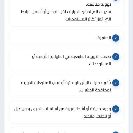
تهوية مناسبة.
تسربات المياه غير المرئية داخل الجدران أو أسفل البلاط
التي تعزز تكاثر المستعمرات
الحشرية.
ضعف التهوية الطبيعية في الطوابق الأرضية أو
المستودعات.
تأخير عمليات الرش الوقائية أو غياب المتابعات الدورية
لمكافحة الحشرات.
وجود حديقة أو أشجار قريبة من أساسات المبنى بدون عزل
أو تنظيف منتظم.