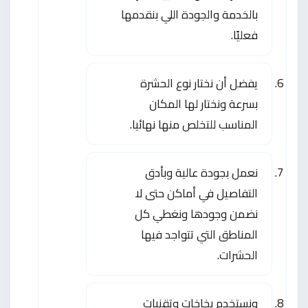
بالخدمة والجودة اللي بنقدمها
فعليًا.
يفضل أن نختار نوع الحشرة
بسرعة ونختار لها المكان
المناسب للتخلص منها نهائيا.
نعمل بجودة عالية وبأدق
التفاصيل في أماكن حتى لا
نضمن وجودها ونغطي كل
المناطق التي تتواجد فيها
الحشرات.
ونستخدم بخاخات وتقنيات