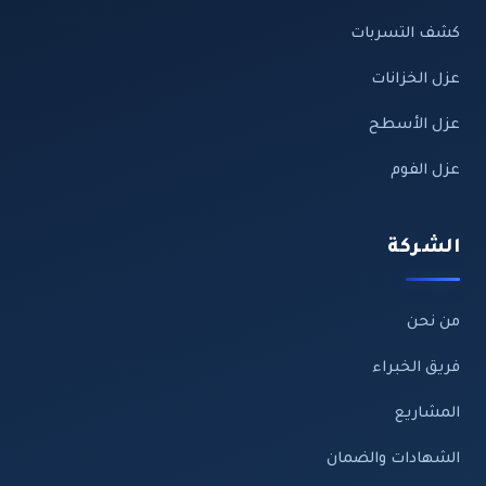
كشف التسربات
عزل الخزانات
عزل الأسطح
عزل الفوم
الشركة
من نحن
فريق الخبراء
المشاريع
الشهادات والضمان