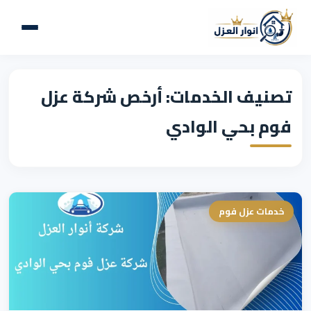
تصنيف الخدمات: أرخص شركة عزل
فوم بحي الوادي
خدمات عزل فوم