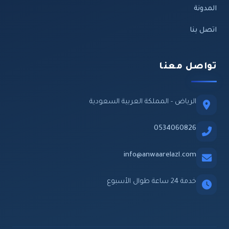
المدونة
اتصل بنا
تواصل معنا
الرياض - المملكة العربية السعودية
0534060826
info@anwaarelazl.com
خدمة 24 ساعة طوال الأسبوع