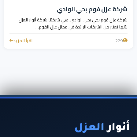
شركة عزل فوم بحي الوادي
شركة عزل فوم بحي بحي الوادي. هي شركتنا شركة أنوار العزل
لأنها تعتبر من الشركات الرائدة في مجال عزل الفوم…
229
اقرأ المزيد
أنوار
العزل