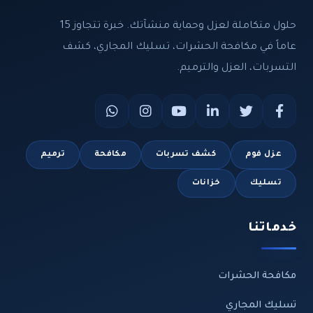
حلول متكاملة لعزل وحماية منشآتك. خبرة تتجاوز 15
عاماً في مكافحة الحشرات، تسليك المجاري، كشف
التسربات، العزل والترميم.
عزل فوم
كشف تسربات
مكافحة
ترميم
تسليك
خزانات
خدماتنا
مكافحة الحشرات
تسليك المجاري