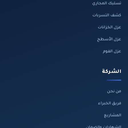
تسليك المجاري
كشف التسربات
عزل الخزانات
عزل الأسطح
عزل الفوم
الشركة
من نحن
فريق الخبراء
المشاريع
الشهادات والضمان