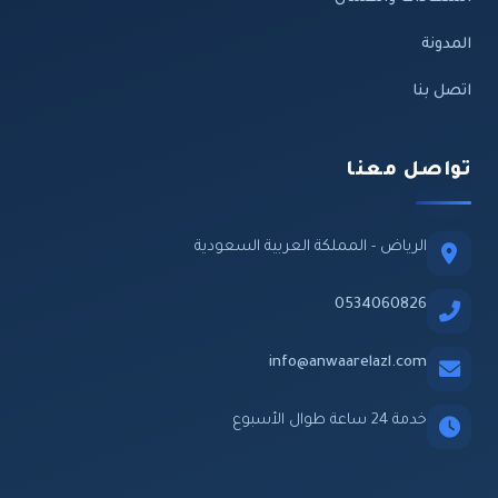
المدونة
اتصل بنا
تواصل معنا
الرياض - المملكة العربية السعودية
0534060826
info@anwaarelazl.com
خدمة 24 ساعة طوال الأسبوع