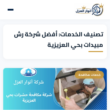
تصنيف الخدمات: أفضل شركة رش
مبيدات بحي العزيزية
خدمات مكافحة