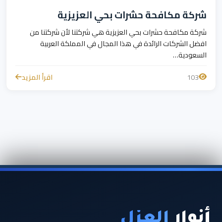
شركة مكافحة حشرات بحي العزيزية
شركة مكافحة حشرات بحي العزيزية هي شركتنا لأن شركتنا من
افضل الشركات الرائدة في هذا المجال في المملكة العربية
السعودية…
103
اقرأ المزيد
أنوار
العزل