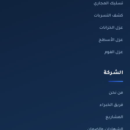
تسليك المجاري
كشف التسربات
عزل الخزانات
عزل الأسطح
عزل الفوم
الشركة
من نحن
فريق الخبراء
المشاريع
الشهادات والضمان