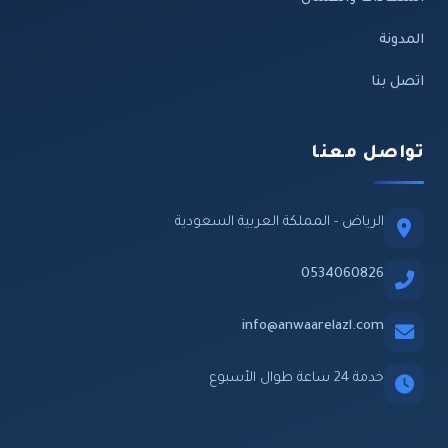
المدونة
اتصل بنا
تواصل معنا
الرياض - المملكة العربية السعودية
0534060826
info@anwaarelazl.com
خدمة 24 ساعة طوال الأسبوع