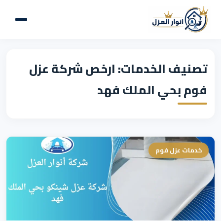
تصنيف الخدمات: ارخص شركة عزل
فوم بحي الملك فهد
خدمات عزل فوم