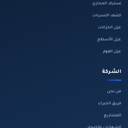
تسليك المجاري
كشف التسربات
عزل الخزانات
عزل الأسطح
عزل الفوم
الشركة
من نحن
فريق الخبراء
المشاريع
الشهادات والضمان