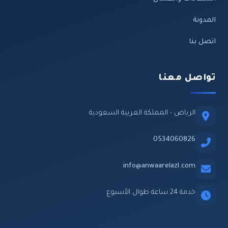
المدونة
اتصل بنا
تواصل معنا
الرياض - المملكة العربية السعودية
0534060826
info@anwaarelazl.com
خدمة 24 ساعة طوال الأسبوع