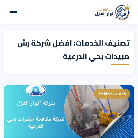
تصنيف الخدمات: افضل شركة رش
مبيدات بحي الدرعية
خدمات مكافحة