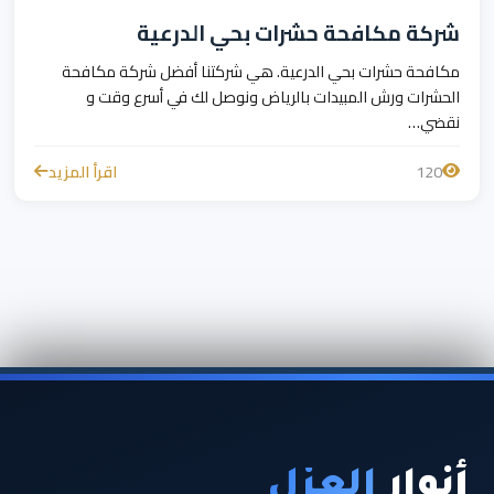
شركة مكافحة حشرات بحي الدرعية
مكافحة حشرات بحي الدرعية. هي شركتنا أفضل شركة مكافحة
الحشرات ورش المبيدات بالرياض ونوصل لك في أسرع وقت و
نقضي…
120
اقرأ المزيد
أنوار
العزل