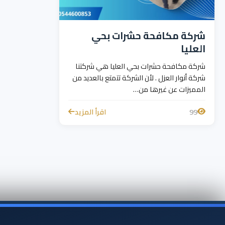
شركة مكافحة حشرات بحي
العليا
شركة مكافحة حشرات بحي العليا هي شركتنا
شركة أنوار العزل . لأن الشركة تتمتع بالعديد من
المميزات عن غيرها من…
99
اقرأ المزيد