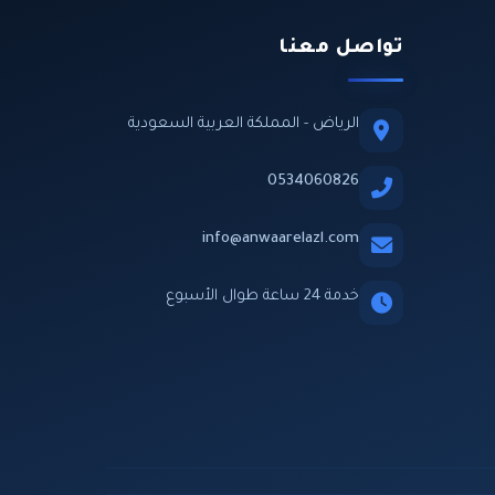
تواصل معنا
الرياض - المملكة العربية السعودية
0534060826
info@anwaarelazl.com
خدمة 24 ساعة طوال الأسبوع