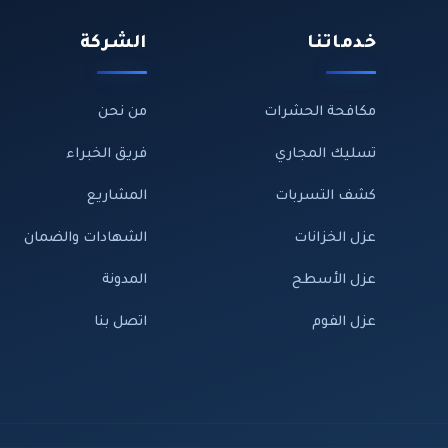
خدماتنا
الشركة
مكافحة الحشرات
من نحن
تسليك المجاري
فريق الخبراء
كشف التسربات
المشاريع
عزل الخزانات
الشهادات والضمان
عزل الأسطح
المدونة
عزل الفوم
اتصل بنا