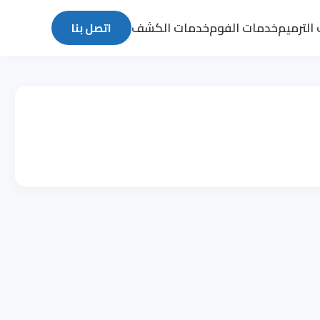
الترميم
خدمات الفوم
خدمات الكشف
اتصل بنا