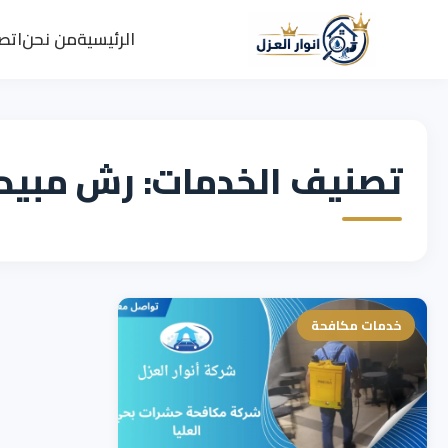
الرئيسية
من نحن
اتصل
تصنيف الخدمات: رش مبيدا
خدمات مكافحة