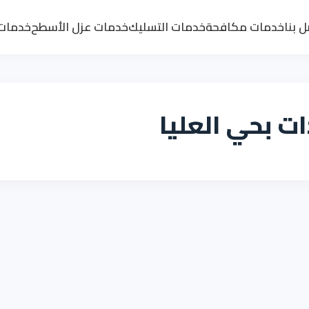
 بنا
خدمات مكافحة
خدمات التسليك
خدمات عزل الأسطح
خدمات 
ت بحي العليا