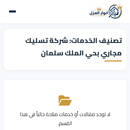
تصنيف الخدمات: شركة تسليك
مجاري بحي الملك سلمان
لا توجد مقالات أو خدمات متاحة حالياً في هذا
القسم.