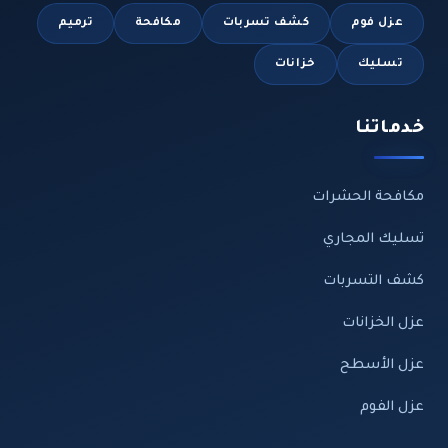
عزل فوم
كشف تسربات
مكافحة
ترميم
تسليك
خزانات
خدماتنا
مكافحة الحشرات
تسليك المجاري
كشف التسربات
عزل الخزانات
عزل الأسطح
عزل الفوم