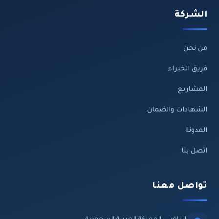
الشركة
من نحن
فريق الخبراء
المشاريع
الشهادات والضمان
المدونة
اتصل بنا
تواصل معنا