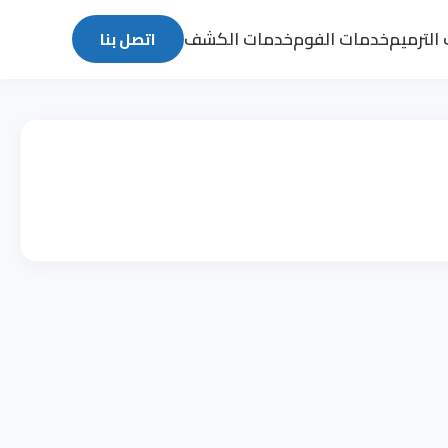
الترميم
خدمات الفوم
خدمات الكشف
اتصل بنا