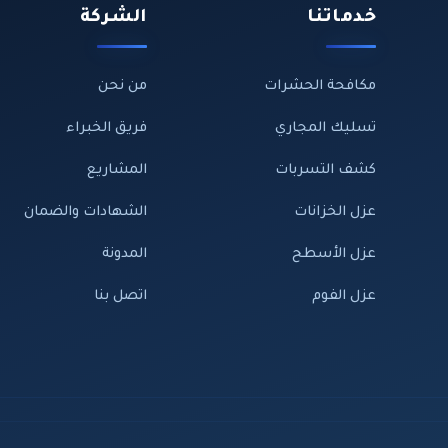
خدماتنا
الشركة
مكافحة الحشرات
من نحن
تسليك المجاري
فريق الخبراء
كشف التسربات
المشاريع
عزل الخزانات
الشهادات والضمان
عزل الأسطح
المدونة
عزل الفوم
اتصل بنا