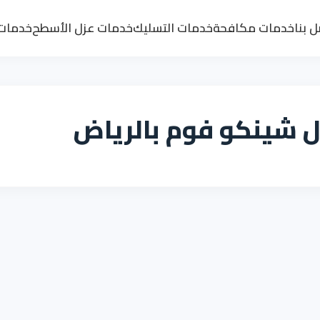
 بنا
خدمات مكافحة
خدمات التسليك
خدمات عزل الأسطح
خدمات 
 شينكو فوم بالرياض