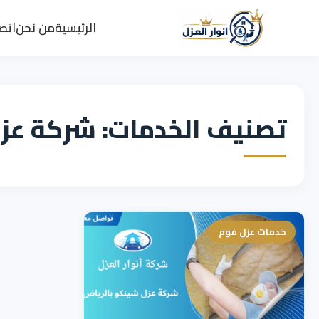
الرئيسية
من نحن
اتصل
تصنيف الخدمات: شركة عزل
خدمات عزل فوم