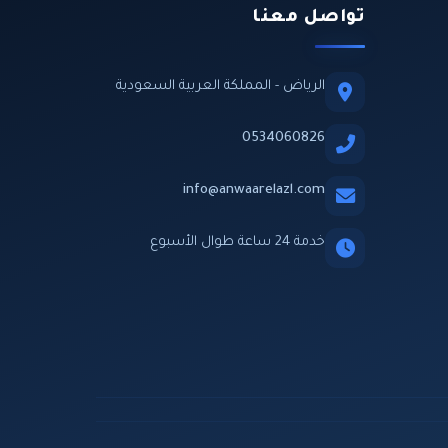
تواصل معنا
الرياض - المملكة العربية السعودية
0534060826
info@anwaarelazl.com
خدمة 24 ساعة طوال الأسبوع