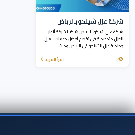
شركة عزل شينكو بالرياض
شركة عزل شينكو بالرياض شركتنا شركة أنوار
العزل متخصصة في تقديم أفضل خدمات العزل
وخاصة عزل الشينكو في الرياض وحيث…
2
اقرأ المزيد