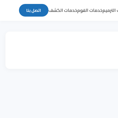
الترميم
خدمات الفوم
خدمات الكشف
اتصل بنا