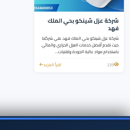
شركة عزل شينكو بحي الملك
فهد
شركة عزل شينكو بحي الملك فهد. هي شركتنا
حيث نقدم أفضل خدمات العزل الحراري والمائي
باستخدام مواد عالية الجودة وتقنيات…
225
اقرأ المزيد