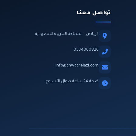
تواصل معنا
الرياض - المملكة العربية السعودية
0534060826
info@anwaarelazl.com
خدمة 24 ساعة طوال الأسبوع