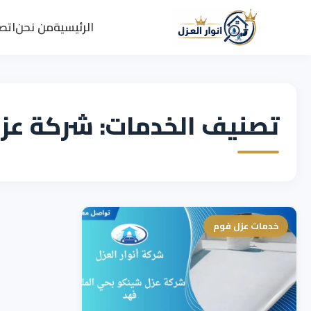
الرئيسية
من نحن
اتصل
تصنيف الخدمات: شركة عزل
خدمات عزل فوم