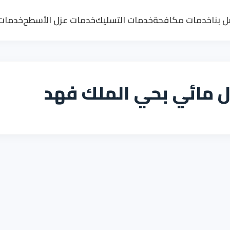
 بنا
خدمات مكافحة
خدمات التسليك
خدمات عزل الأسطح
خدمات 
 مائي بحي الملك فهد