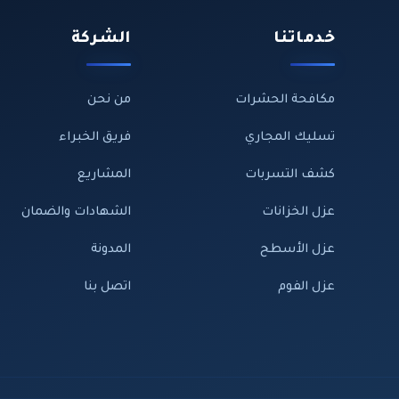
خدماتنا
الشركة
مكافحة الحشرات
من نحن
تسليك المجاري
فريق الخبراء
كشف التسربات
المشاريع
عزل الخزانات
الشهادات والضمان
عزل الأسطح
المدونة
عزل الفوم
اتصل بنا