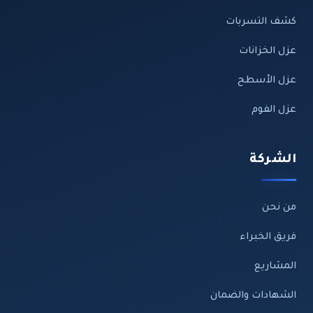
كشف التسربات
عزل الخزانات
عزل الأسطح
عزل الفوم
الشركة
من نحن
فريق الخبراء
المشاريع
الشهادات والضمان