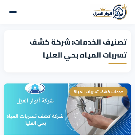
تصنيف الخدمات: شركة كشف
تسربات المياه بحي العليا
خدمات كشف تسربات المياة