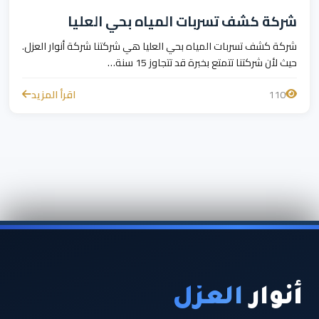
شركة كشف تسربات المياه بحي العليا
شركة كشف تسربات المياه بحي العليا هي شركتنا شركة أنوار العزل.
حيث لأن شركتنا تتمتع بخبرة قد تتجاوز 15 سنة…
110
اقرأ المزيد
أنوار
العزل