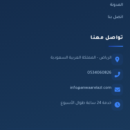
المدونة
اتصل بنا
تواصل معنا
الرياض - المملكة العربية السعودية
0534060826
info@anwaarelazl.com
خدمة 24 ساعة طوال الأسبوع