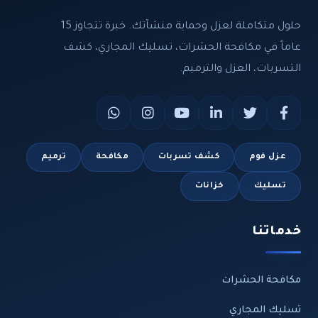
حلول متكاملة لعزل وحماية منشآتك. خبرة تتجاوز 15
عاماً في مكافحة الحشرات، تسليك المجاري، كشف
التسربات، العزل والترميم.
عزل فوم
كشف تسربات
مكافحة
ترميم
تسليك
خزانات
خدماتنا
مكافحة الحشرات
تسليك المجاري