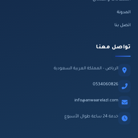
المدونة
اتصل بنا
تواصل معنا
الرياض - المملكة العربية السعودية
0534060826
info@anwaarelazl.com
خدمة 24 ساعة طوال الأسبوع