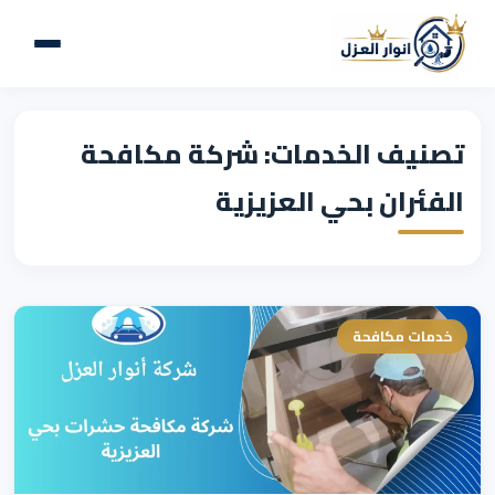
تصنيف الخدمات: شركة مكافحة
الفئران بحي العزيزية
خدمات مكافحة