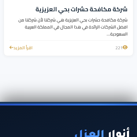
شركة مكافحة حشرات بحي العزيزية
شركة مكافحة حشرات بحي العزيزية هي شركتنا لأن شركتنا من
افضل الشركات الرائدة في هذا المجال في المملكة العربية
السعودية…
221
اقرأ المزيد
أنوار
العزل