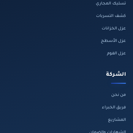
تسليك المجاري
كشف التسربات
عزل الخزانات
عزل الأسطح
عزل الفوم
الشركة
من نحن
فريق الخبراء
المشاريع
الشهادات والضمان