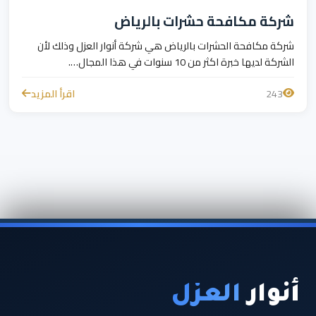
شركة مكافحة حشرات بالرياض
شركة مكافحة الحشرات بالرياض هي شركة أنوار العزل وذلك لأن
الشركة لديها خبرة اكثر من 10 سنوات في هذا المجال….
243
اقرأ المزيد
أنوار
العزل