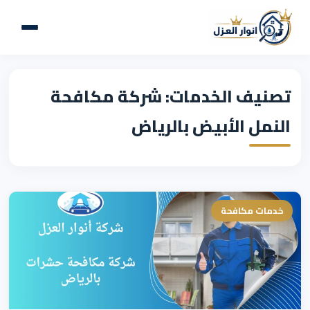
تصنيف الخدمات: شركة مكافحة
النمل الأبيض بالرياض
خدمات مكافحة