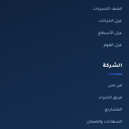
كشف التسربات
عزل الخزانات
عزل الأسطح
عزل الفوم
الشركة
من نحن
فريق الخبراء
المشاريع
الشهادات والضمان