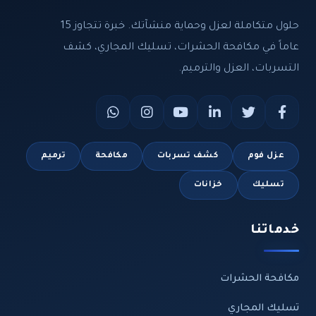
حلول متكاملة لعزل وحماية منشآتك. خبرة تتجاوز 15
عاماً في مكافحة الحشرات، تسليك المجاري، كشف
التسربات، العزل والترميم.
عزل فوم
كشف تسربات
مكافحة
ترميم
تسليك
خزانات
خدماتنا
مكافحة الحشرات
تسليك المجاري