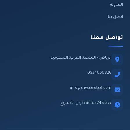
المدونة
اتصل بنا
تواصل معنا
الرياض - المملكة العربية السعودية
0534060826
info@anwaarelazl.com
خدمة 24 ساعة طوال الأسبوع