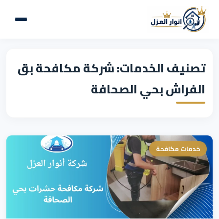
تصنيف الخدمات: شركة مكافحة بق
الفراش بحي الصحافة
خدمات مكافحة