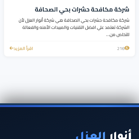
شركة مكافحة حشرات بحي الصحافة
شركة مكافحة حشرات بحي الصحافة هي شركة أنوار العزل لأن
الشركة تعتمد علي افضل التقنيات والمبيدات الأمنه والفعالة
للتخلص من…
216
اقرأ المزيد
أنوار
العزل