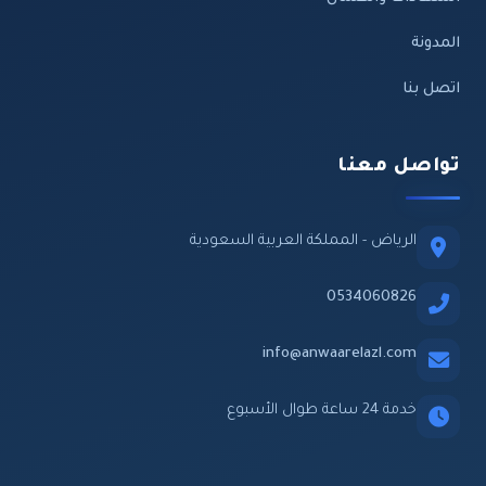
المدونة
اتصل بنا
تواصل معنا
الرياض - المملكة العربية السعودية
0534060826
info@anwaarelazl.com
خدمة 24 ساعة طوال الأسبوع