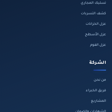
تسليك المجاري
كشف التسربات
عزل الخزانات
عزل الأسطح
عزل الفوم
الشركة
من نحن
فريق الخبراء
المشاريع
الشهادات والضمان