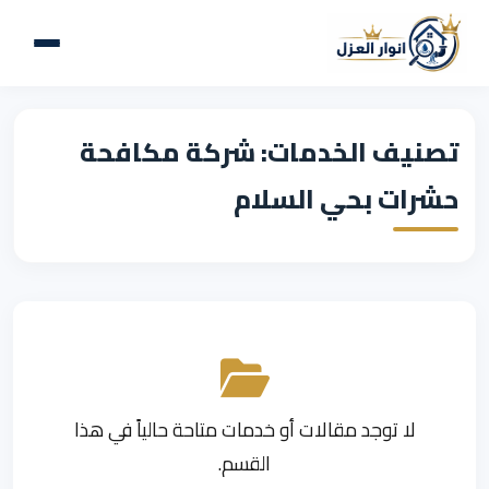
تصنيف الخدمات: شركة مكافحة
حشرات بحي السلام
لا توجد مقالات أو خدمات متاحة حالياً في هذا
القسم.