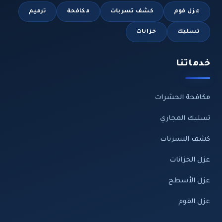
عزل فوم
كشف تسربات
مكافحة
ترميم
تسليك
خزانات
خدماتنا
مكافحة الحشرات
تسليك المجاري
كشف التسربات
عزل الخزانات
عزل الأسطح
عزل الفوم