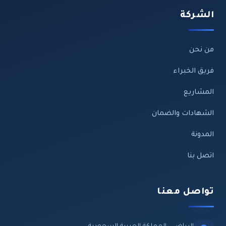
الشركة
من نحن
فريق الخبراء
المشاريع
الشهادات والضمان
المدونة
اتصل بنا
تواصل معنا