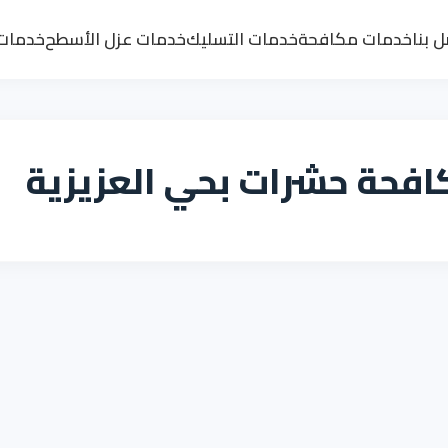
 بنا
خدمات مكافحة
خدمات التسليك
خدمات عزل الأسطح
خدمات 
افحة حشرات بحي العزيزية