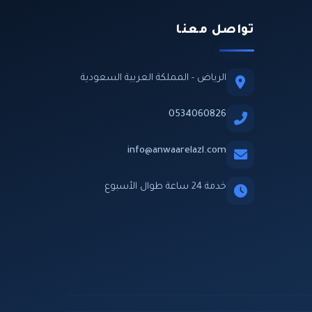
تواصل معنا
الرياض - المملكة العربية السعودية
0534060826
info@anwaarelazl.com
خدمة 24 ساعة طوال الأسبوع