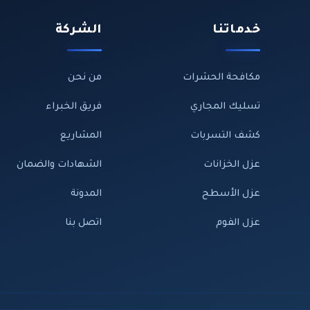
خدماتنا
الشركة
مكافحة الحشرات
من نحن
تسليك المجاري
فريق الخبراء
كشف التسربات
المشاريع
عزل الخزانات
الشهادات والضمان
عزل الأسطح
المدونة
عزل الفوم
اتصل بنا