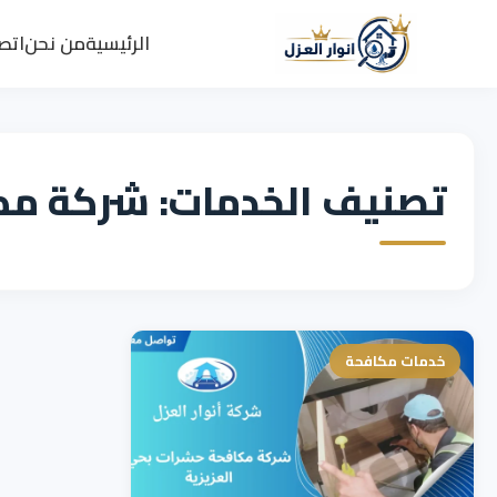
الرئيسية
من نحن
اتصل
تصنيف الخدمات: شركة مك
خدمات مكافحة