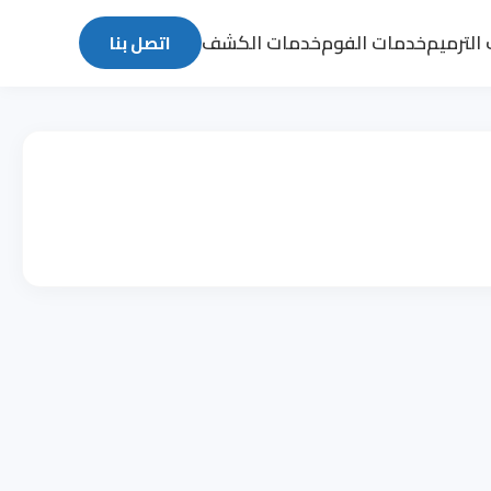
الترميم
خدمات الفوم
خدمات الكشف
اتصل بنا