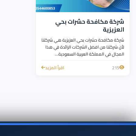
شركة مكافحة حشرات بحي
العزيزية
شركة مكافحة حشرات بحي العزيزية هي شركتنا
لأن شركتنا من افضل الشركات الرائدة في هذا
المجال في المملكة العربية السعودية…
215
اقرأ المزيد