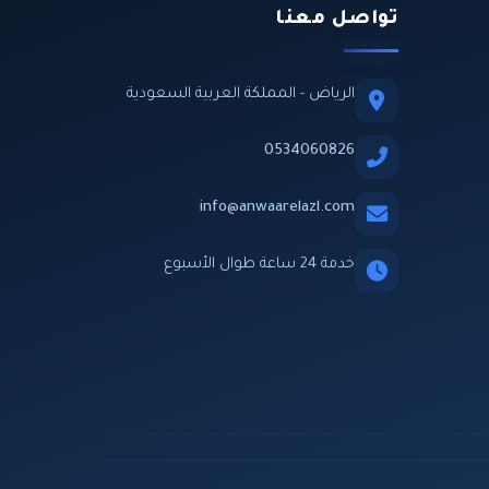
تواصل معنا
الرياض - المملكة العربية السعودية
0534060826
info@anwaarelazl.com
خدمة 24 ساعة طوال الأسبوع