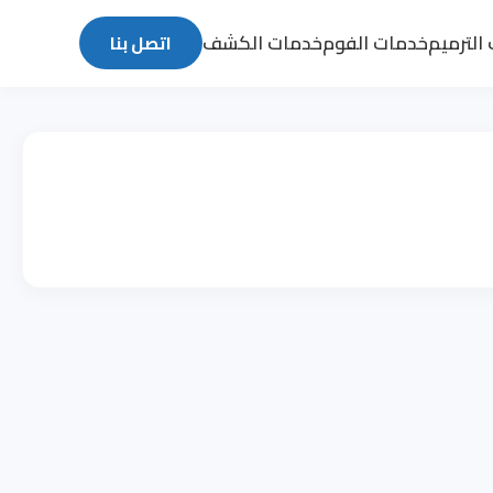
الترميم
خدمات الفوم
خدمات الكشف
اتصل بنا