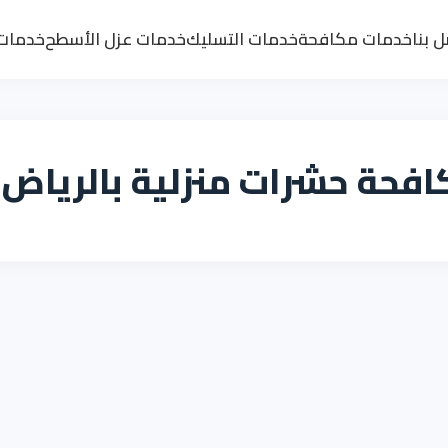
 بنا
خدمات مكافحة
خدمات التسليك
خدمات عزل الأسطح
خدمات 
فحة حشرات منزلية بالرياض