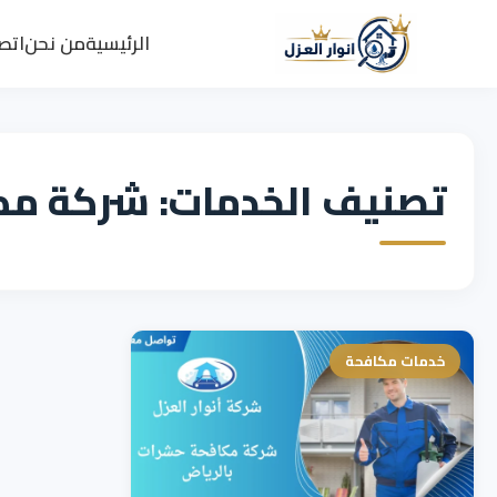
الرئيسية
من نحن
اتصل
تصنيف الخدمات: شركة مكا
خدمات مكافحة