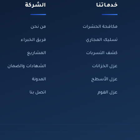
خدماتنا
الشركة
مكافحة الحشرات
من نحن
تسليك المجاري
فريق الخبراء
كشف التسربات
المشاريع
عزل الخزانات
الشهادات والضمان
عزل الأسطح
المدونة
عزل الفوم
اتصل بنا