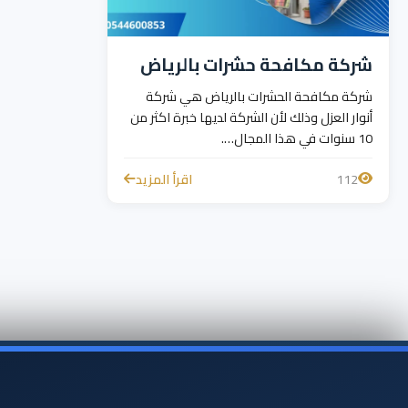
شركة مكافحة حشرات بالرياض
شركة مكافحة الحشرات بالرياض هي شركة
أنوار العزل وذلك لأن الشركة لديها خبرة اكثر من
10 سنوات في هذا المجال….
112
اقرأ المزيد