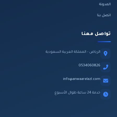
المدونة
اتصل بنا
تواصل معنا
الرياض - المملكة العربية السعودية
0534060826
info@anwaarelazl.com
خدمة 24 ساعة طوال الأسبوع