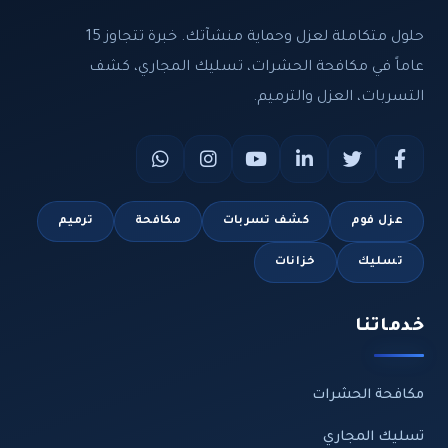
حلول متكاملة لعزل وحماية منشآتك. خبرة تتجاوز 15
عاماً في مكافحة الحشرات، تسليك المجاري، كشف
التسربات، العزل والترميم.
عزل فوم
كشف تسربات
مكافحة
ترميم
تسليك
خزانات
خدماتنا
مكافحة الحشرات
تسليك المجاري