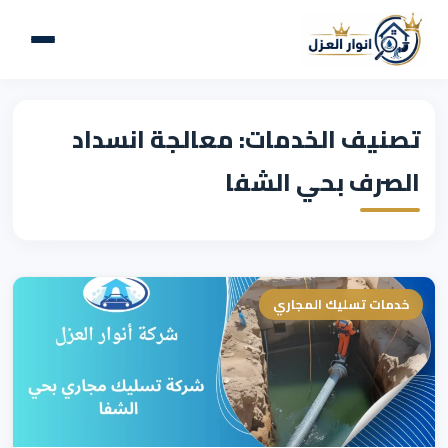
تصنيف الخدمات: معالجة انسداد
الصرف بحي الشفا
خدمات تسليك المجاري