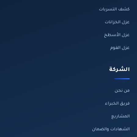
كشف التسربات
عزل الخزانات
عزل الأسطح
عزل الفوم
الشركة
من نحن
فريق الخبراء
المشاريع
الشهادات والضمان