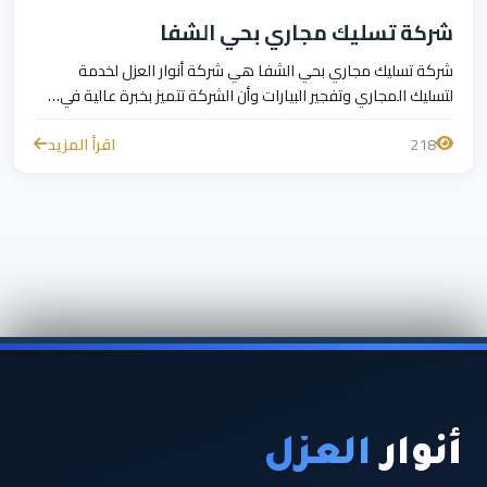
شركة تسليك مجاري بحي الشفا
شركة تسليك مجاري بحي الشفا هي شركة أنوار العزل لخدمة
لتسليك المجاري وتفجير البيارات وأن الشركة تتميز بخبرة عالية في…
218
اقرأ المزيد
أنوار
العزل