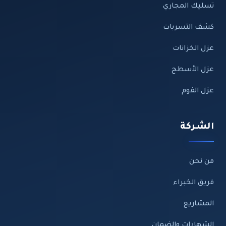
تسليك المجاري
كشف التسربات
عزل الخزانات
عزل الأسطح
عزل الفوم
الشركة
من نحن
فريق الخبراء
المشاريع
الشهادات والضمان