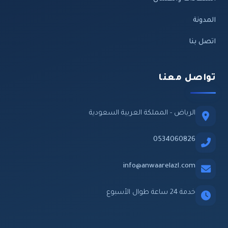
المدونة
اتصل بنا
تواصل معنا
الرياض - المملكة العربية السعودية
0534060826
info@anwaarelazl.com
خدمة 24 ساعة طوال الأسبوع