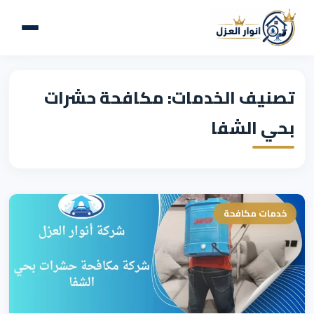
تصنيف الخدمات: مكافحة حشرات
بحي الشفا
خدمات مكافحة